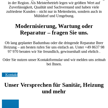
in der Region. Als Meisterbetrieb legen wir größten Wert auf
Zuverlässigkeit, Qualität und Sachverstand und haben viele
zufriedene Kunden – nicht nur in Mettenheim, sondern auch in
Mühldorf und Umgebung.
Modernisierung, Wartung oder
Reparatur – fragen Sie uns.
Ob lang geplanter
Badumbau
oder die dringende
Reparatur
Ihrer
Heizung
– am besten rufen Sie uns einfach an. Unter +49 8637 98
97 970
beraten wir Sie freundlich, gewissenhaft und ehrlich .
Oder Sie nutzen unser Kontaktformular und wir melden uns zeitnah
bei Ihnen.
Kontakt
Unser Versprechen für
Sanitär, Heizung
und
mehr