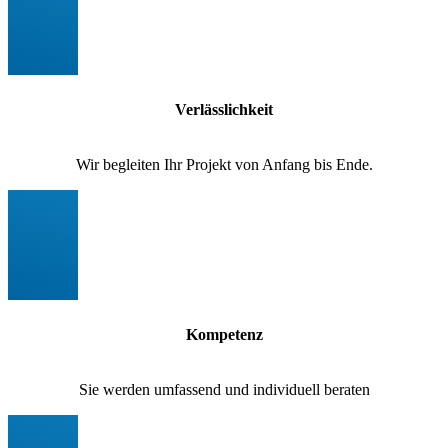
Verlässlichkeit
Wir begleiten Ihr Projekt von Anfang bis Ende.
Kompetenz
Sie werden umfassend und individuell beraten