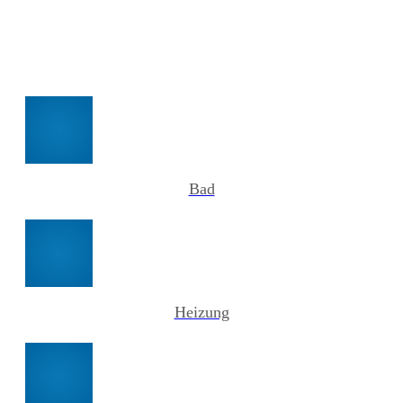
Bad
Heizung