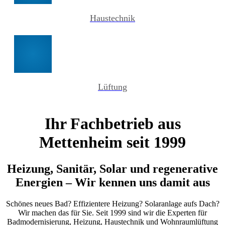
Haustechnik
Lüftung
Ihr Fachbetrieb aus
Mettenheim seit 1999
Heizung, Sanitär, Solar und regenerative
Energien – Wir kennen uns damit aus
Schönes neues Bad? Effizientere Heizung? Solaranlage aufs Dach?
Wir machen das für Sie. Seit 1999 sind wir die Experten für
Badmodernisierung, Heizung, Haustechnik und Wohnraumlüftung