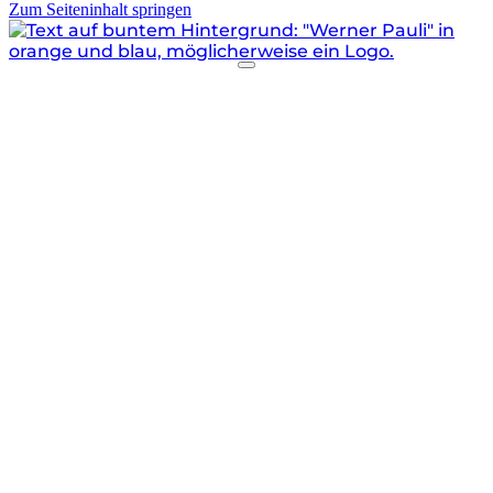
Zum Seiteninhalt springen