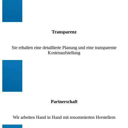
Transparenz
Sie erhalten eine detaillierte Planung und eine transparente
Kostenaufstellung
Partnerschaft
Wir arbeiten Hand in Hand mit renommierten Herstellern