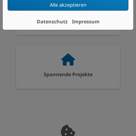
Alle akzeptieren
Ausgezeichnete Qualität und Service
Datenschutz
Impressum
Spannende Projekte