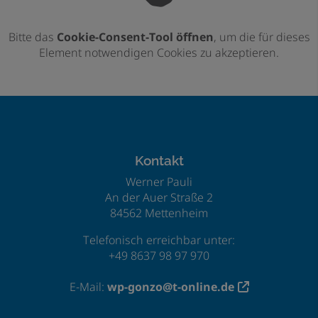
Bitte das
Cookie-Consent-Tool öffnen
, um die für dieses
Element notwendigen Cookies zu akzeptieren.
Footer - Kontaktdaten und Öffnungszeiten
Kontakt
Werner Pauli
An der Auer Straße 2
84562 Mettenheim
Telefonisch erreichbar unter:
+49 8637 98 97 970
E-Mail:
wp-gonzo@t-online.de