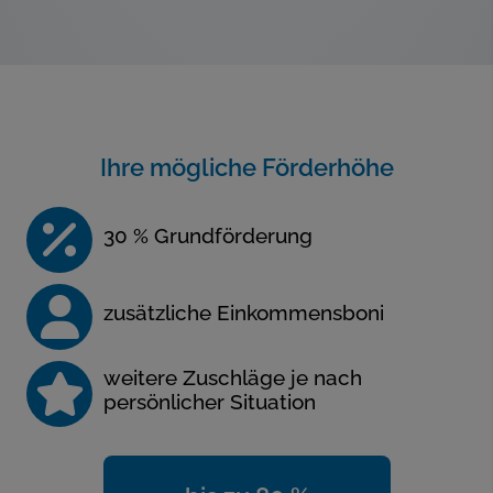
Ihre mögliche Förderhöhe
30 % Grundförderung
zusätzliche Einkommensboni
weitere Zuschläge je nach
persönlicher Situation