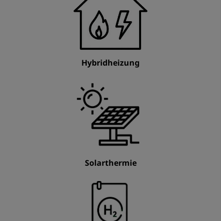
Hybridheizung
Solarthermie