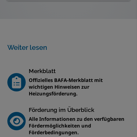
Weiter lesen
Merkblatt
Offizielles BAFA-Merkblatt mit
wichtigen Hinweisen zur
Heizungsförderung.
Förderung im Überblick
Alle Informationen zu den verfügbaren
Fördermöglichkeiten und
Förderbedingungen.