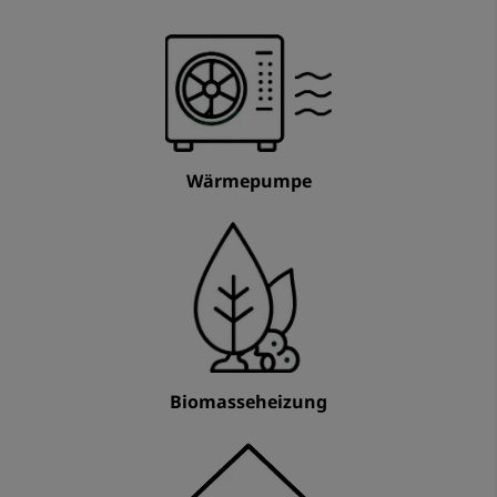
Wärmepumpe
Biomasseheizung