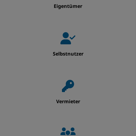
Eigentümer
Selbstnutzer
Vermieter