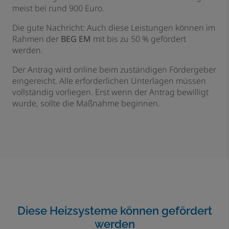
meist bei rund 900 Euro.
Die gute Nachricht: Auch diese Leistungen können im
Rahmen der
BEG EM
mit bis zu 50 % gefördert
werden.
Der Antrag wird online beim zuständigen Fördergeber
eingereicht. Alle erforderlichen Unterlagen müssen
vollständig vorliegen. Erst wenn der Antrag bewilligt
wurde, sollte die Maßnahme beginnen.
Diese Heizsysteme können gefördert
werden