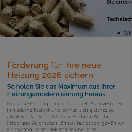
Förderung für Ihre neue
Heizung 2026 sichern
So holen Sie das Maximum aus Ihrer
Heizungsmodernisierung heraus
Eine neue Heizung lohnt sich doppelt: Sie investieren
in moderne Technik und können sich gleichzeitig
attraktive staatliche Zuschüsse sichern. Welche
Förderung Sie erhalten können, hängt vom gewählten
Heizsystem, Ihrem Einkommen und Ihrer