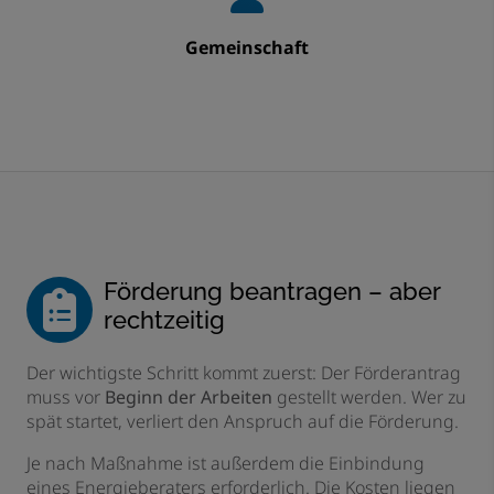
Gemeinschaft
Förderung beantragen – aber
rechtzeitig
Der wichtigste Schritt kommt zuerst: Der Förderantrag
muss vor
Beginn der Arbeiten
gestellt werden. Wer zu
spät startet, verliert den Anspruch auf die Förderung.
Je nach Maßnahme ist außerdem die Einbindung
eines Energieberaters erforderlich. Die Kosten liegen