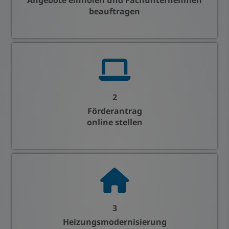
beauftragen
2
Förderantrag
online stellen
3
Heizungsmodernisierung