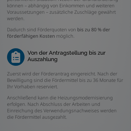
können – abhängig von Einkommen und weiteren
Voraussetzungen – zusätzliche Zuschläge gewährt
werden.
Dadurch sind Förderquoten von
bis zu 80 % der
förderfähigen Kosten
möglich.
Von der Antragstellung bis zur
Auszahlung
Zuerst wird der Förderantrag eingereicht. Nach der
Bewilligung sind die Fördermittel bis zu 36 Monate für
Ihr Vorhaben reserviert.
Anschließend kann die Heizungsmodernisierung
erfolgen. Nach Abschluss der Arbeiten und
Einreichung des Verwendungsnachweises werden
die Fördermittel ausgezahlt.