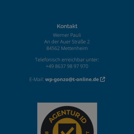
Footer - Kontaktdaten und Öffnungszeiten
Kontakt
Werner Pauli
An der Auer Straße 2
84562 Mettenheim
Telefonisch erreichbar unter:
+49 8637 98 97 970
E-Mail:
wp-gonzo@t-online.de