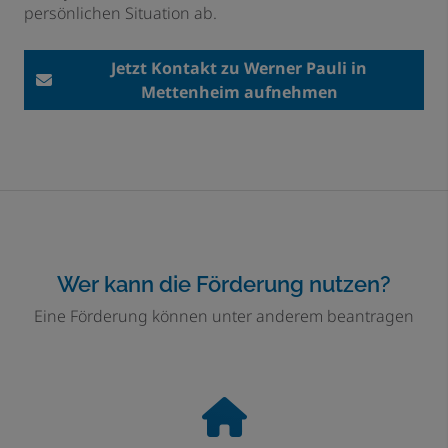
persönlichen Situation ab.
Jetzt Kontakt zu Werner Pauli in
Mettenheim aufnehmen
Wer kann die Förderung nutzen?
Eine Förderung können unter anderem beantragen