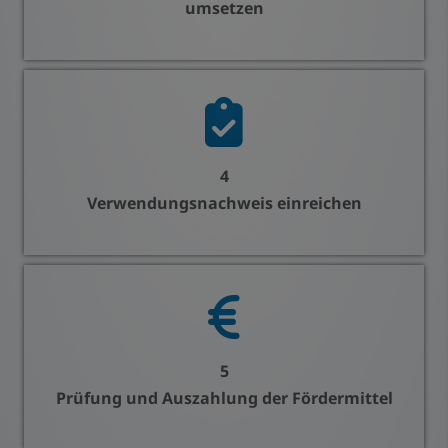
umsetzen
4
Verwendungsnachweis einreichen
5
Prüfung und Auszahlung der Fördermittel