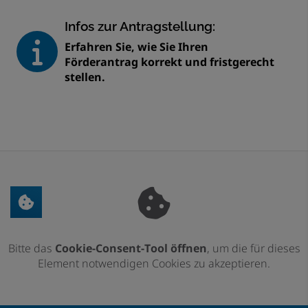
Infos zur Antragstellung:
Erfahren Sie, wie Sie Ihren
Förderantrag korrekt und fristgerecht
stellen.
Bitte das
Cookie-Consent-Tool öffnen
, um die für dieses
Element notwendigen Cookies zu akzeptieren.