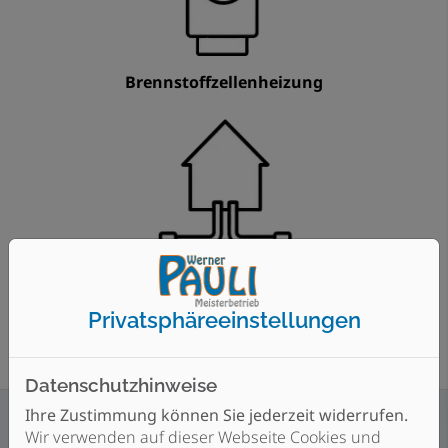
Brennstoffzellenheizung
Anschluss an ein Wärmenetz
Privatsphäre­einstellungen
Datenschutzhinweise
Ihre Zustimmung können Sie jederzeit widerrufen.
Wir verwenden auf dieser Webseite Cookies und