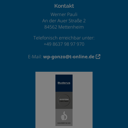
Kontakt
Werner Pauli
An der Auer Straße 2
84562 Mettenheim
Telefonisch erreichbar unter:
+49 8637 98 97 970
E-Mail:
wp-gonzo@t-online.de