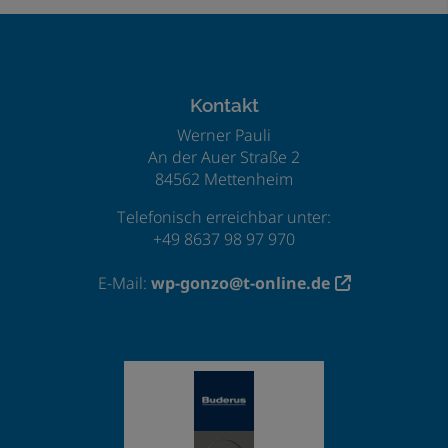
Footer - Kontaktdaten und Öffnungszeiten
Kontakt
Werner Pauli
An der Auer Straße 2
84562 Mettenheim
Telefonisch erreichbar unter:
+49 8637 98 97 970
E-Mail:
wp-gonzo@t-online.de