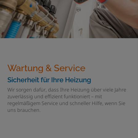
Wartung & Service
Sicherheit für Ihre Heizung
Wir sorgen dafür, dass Ihre Heizung über viele Jahre
zuverlässig und effizient funktioniert – mit
regelmäßigem Service und schneller Hilfe, wenn Sie
uns brauchen.