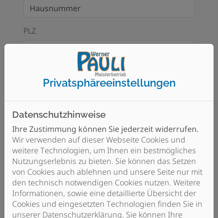
PLZ
Ort
Privatsphäre­einstellungen
E-Mail*
Datenschutzhinweise
Ihre Zustimmung können Sie jederzeit widerrufen.
Wir verwenden auf dieser Webseite Cookies und
weitere Technologien, um Ihnen ein bestmögliches
Telefon
Nutzungserlebnis zu bieten. Sie können das Setzen
von Cookies auch ablehnen und unsere Seite nur mit
den technisch notwendigen Cookies nutzen. Weitere
Informationen, sowie eine detaillierte Übersicht der
Betreff
Cookies und eingesetzten Technologien finden Sie in
unserer Datenschutzerklärung. Sie können Ihre