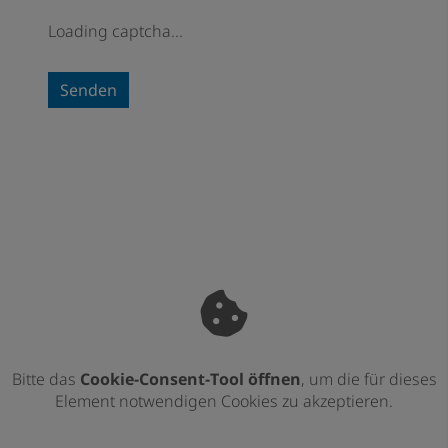
Loading captcha...
Senden
Bitte das
Cookie-Consent-Tool öffnen
, um die für dieses
Element notwendigen Cookies zu akzeptieren.