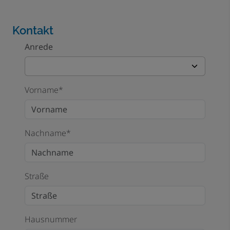
Kontakt
Anrede
Vorname*
Nachname*
Straße
Hausnummer