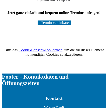
Jetzt ganz einfach und bequem online Termine anfragen!
Termin vereinbaren
Bitte das
Cookie-Consent-Tool öffnen
, um die für dieses Element
notwendigen Cookies zu akzeptieren.
Footer - Kontaktdaten und
Öffnungszeiten
Kontakt
Werner Pauli