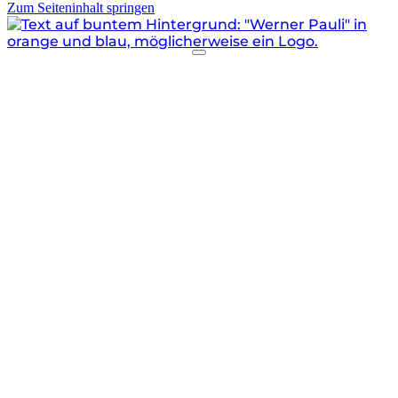
Zum Seiteninhalt springen