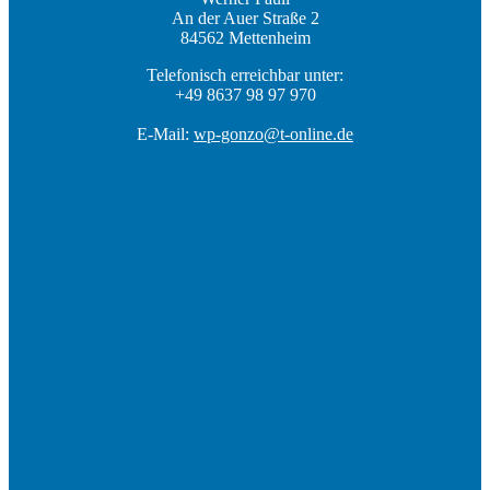
An der Auer Straße 2
84562 Mettenheim
Telefonisch erreichbar unter:
+49 8637 98 97 970
E-Mail:
wp-gonzo@t-online.de