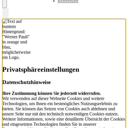
Referenzen
Privatsphäre­einstellungen
Datenschutzhinweise
Ihre Zustimmung können Sie jederzeit widerrufen.
Wir verwenden auf dieser Webseite Cookies und weitere
Technologien, um Ihnen ein bestmögliches Nutzungserlebnis zu
bieten. Sie können das Setzen von Cookies auch ablehnen und
unsere Seite nur mit den technisch notwendigen Cookies nutzen.
Weitere Informationen, sowie eine detaillierte Übersicht der Cookies
und eingesetzten Technologien finden Sie in unserer