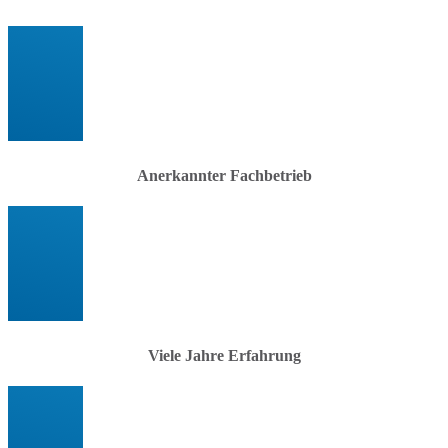
Anerkannter Fachbetrieb
Viele Jahre Erfahrung