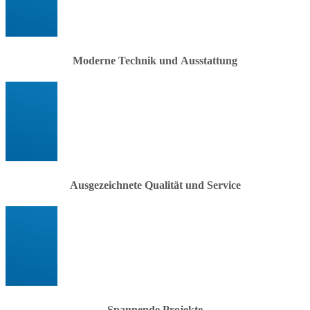
Moderne Technik und Ausstattung
Ausgezeichnete Qualität und Service
Spannende Projekte